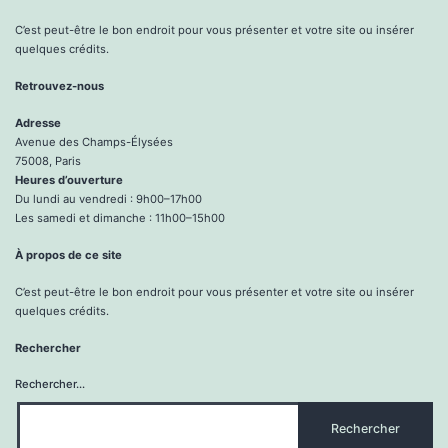
C’est peut-être le bon endroit pour vous présenter et votre site ou insérer
quelques crédits.
Retrouvez-nous
Adresse
Avenue des Champs-Élysées
75008, Paris
Heures d’ouverture
Du lundi au vendredi : 9h00–17h00
Les samedi et dimanche : 11h00–15h00
À propos de ce site
C’est peut-être le bon endroit pour vous présenter et votre site ou insérer
quelques crédits.
Rechercher
Rechercher…