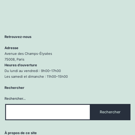
Retrouvez-nous
Adresse
Avenue des Champs-Élysées
75008, Paris
Heures d’ouverture
Du lundi au vendredi : 9h00–17h00
Les samedi et dimanche : 11h00–15h00
Rechercher
Rechercher…
À propos de ce site