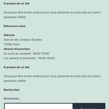
À propos de ce site
C’est peut-être le bon endroit pour vous présenter et votre site ou insérer
quelques crédits.
Retrouvez-nous
Adresse
Avenue des Champs-Élysées
75008, Paris
Heures d’ouverture
Du lundi au vendredi : 9h00–17h00
Les samedi et dimanche : 11h00–15h00
À propos de ce site
C’est peut-être le bon endroit pour vous présenter et votre site ou insérer
quelques crédits.
Rechercher
Rechercher…