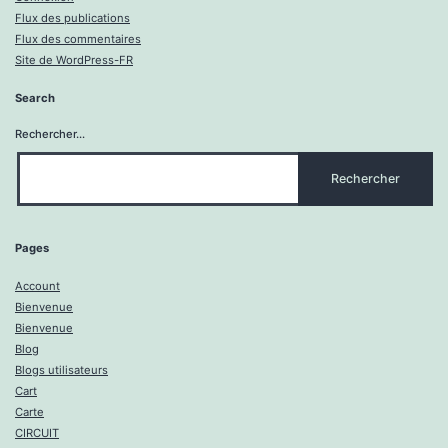
Flux des publications
Flux des commentaires
Site de WordPress-FR
Search
Rechercher…
Pages
Account
Bienvenue
Bienvenue
Blog
Blogs utilisateurs
Cart
Carte
CIRCUIT