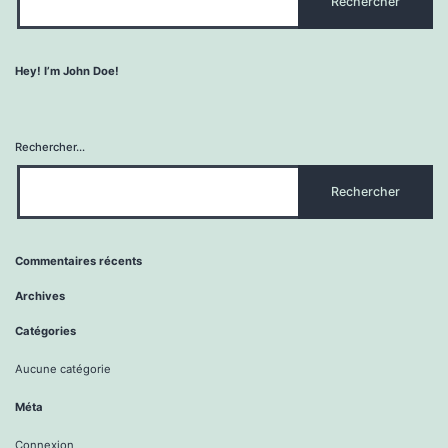
Hey! I’m John Doe!
Rechercher…
Commentaires récents
Archives
Catégories
Aucune catégorie
Méta
Connexion