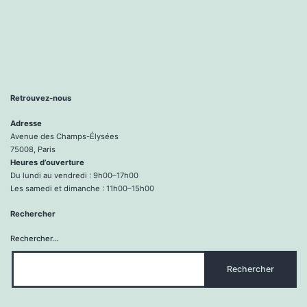
Retrouvez-nous
Adresse
Avenue des Champs-Élysées
75008, Paris
Heures d’ouverture
Du lundi au vendredi : 9h00–17h00
Les samedi et dimanche : 11h00–15h00
Rechercher
Rechercher…