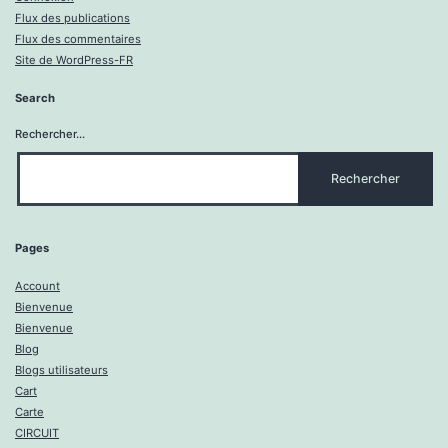
Flux des publications
Flux des commentaires
Site de WordPress-FR
Search
Rechercher…
Pages
Account
Bienvenue
Bienvenue
Blog
Blogs utilisateurs
Cart
Carte
CIRCUIT