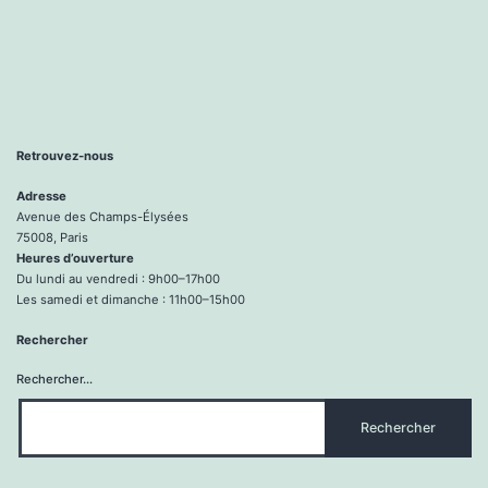
Retrouvez-nous
Adresse
Avenue des Champs-Élysées
75008, Paris
Heures d’ouverture
Du lundi au vendredi : 9h00–17h00
Les samedi et dimanche : 11h00–15h00
Rechercher
Rechercher…