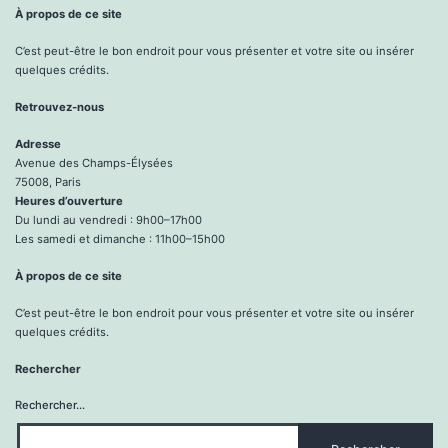
À propos de ce site
C’est peut-être le bon endroit pour vous présenter et votre site ou insérer
quelques crédits.
Retrouvez-nous
Adresse
Avenue des Champs-Élysées
75008, Paris
Heures d’ouverture
Du lundi au vendredi : 9h00–17h00
Les samedi et dimanche : 11h00–15h00
À propos de ce site
C’est peut-être le bon endroit pour vous présenter et votre site ou insérer
quelques crédits.
Rechercher
Rechercher…