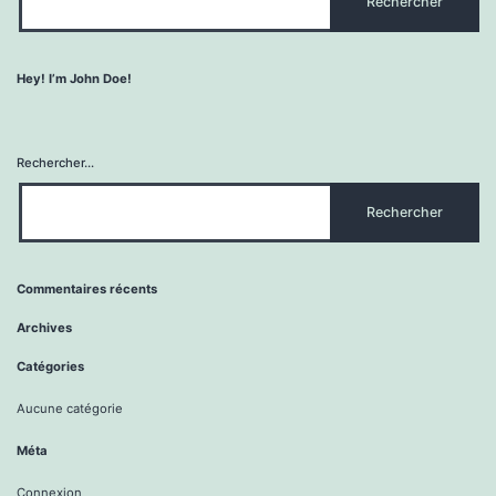
Hey! I’m John Doe!
Rechercher…
Commentaires récents
Archives
Catégories
Aucune catégorie
Méta
Connexion