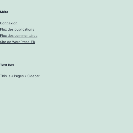
Méta
Connexion
Flux des publications
Flux des commentaires
Site de WordPress-FR
Text Box
This is « Pages » Sidebar