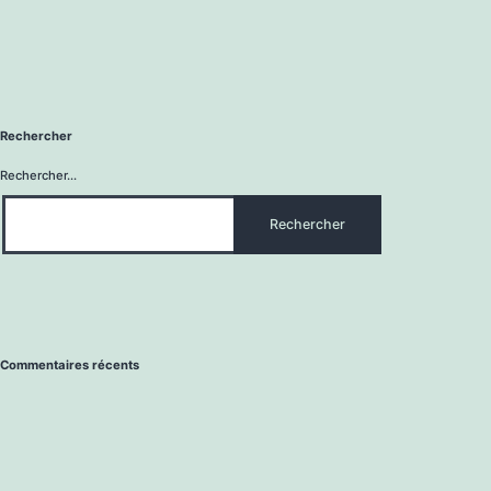
Rechercher
Rechercher…
Commentaires récents