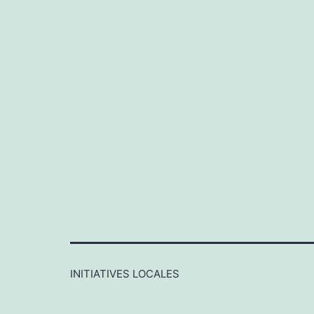
INITIATIVES LOCALES