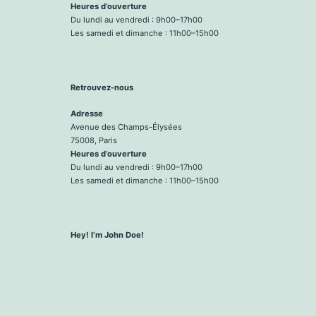
Heures d’ouverture
Du lundi au vendredi : 9h00–17h00
Les samedi et dimanche : 11h00–15h00
Retrouvez-nous
Adresse
Avenue des Champs-Élysées
75008, Paris
Heures d’ouverture
Du lundi au vendredi : 9h00–17h00
Les samedi et dimanche : 11h00–15h00
Hey! I’m John Doe!