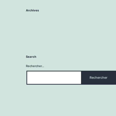
Archives
Search
Rechercher…