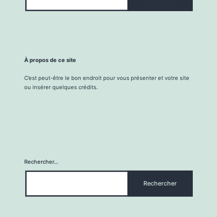
À propos de ce site
C’est peut-être le bon endroit pour vous présenter et votre site
ou insérer quelques crédits.
Rechercher…