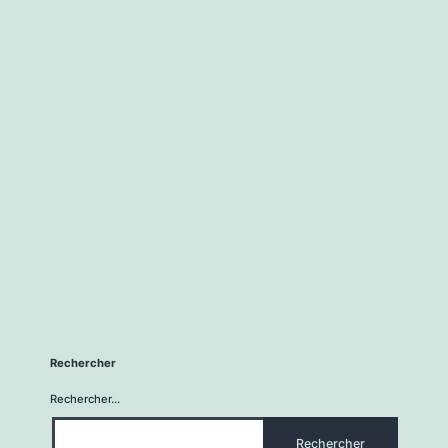
Rechercher
Rechercher…