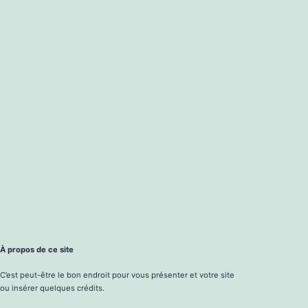
À propos de ce site
C’est peut-être le bon endroit pour vous présenter et votre site
ou insérer quelques crédits.