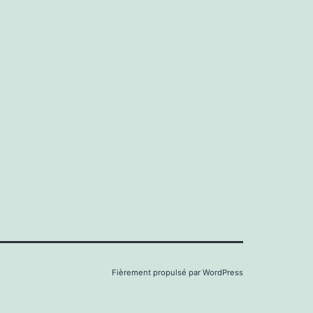
Fièrement propulsé par
WordPress