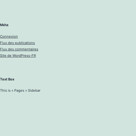
Méta
Connexion
Flux des publications
Flux des commentaires
Site de WordPress-FR
Text Box
This is « Pages » Sidebar