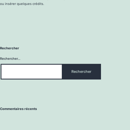
ou insérer quelques crédits.
Rechercher
Rechercher…
Commentaires récents