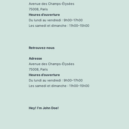
Avenue des Champs-Élysées
75008, Paris
Heures d’ouverture
Du lundi au vendredi : 9h00–17h00
Les samedi et dimanche : 11h00–15h00
Retrouvez-nous
Adresse
Avenue des Champs-Élysées
75008, Paris
Heures d’ouverture
Du lundi au vendredi : 9h00–17h00
Les samedi et dimanche : 11h00–15h00
Hey! I’m John Doe!