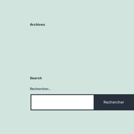
Archives
Search
Rechercher…