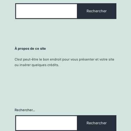
À propos de ce site
C’est peut-être le bon endroit pour vous présenter et votre site
ou insérer quelques crédits.
Rechercher…