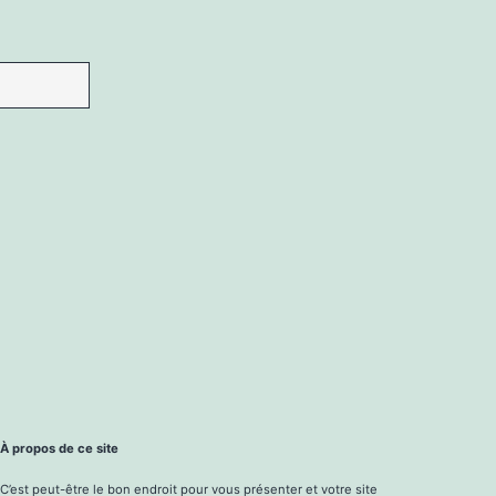
À propos de ce site
C’est peut-être le bon endroit pour vous présenter et votre site