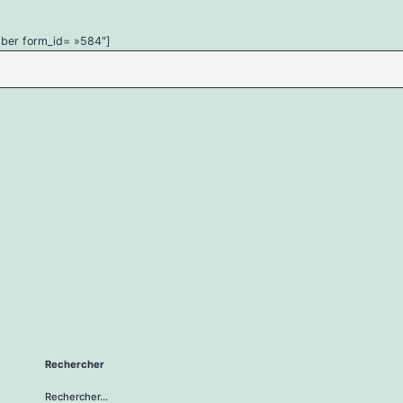
ber form_id= »584″]
Rechercher
Rechercher…