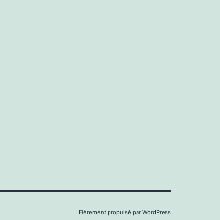
Fièrement propulsé par
WordPress