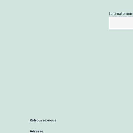
[ultimatemem
Retrouvez-nous
Adresse