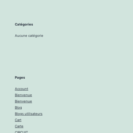
Catégories
Aucune catégorie
Pages
Account
Bienvenue
Bienvenue
Blog
Blogs utilisateurs
Cart
Carte
CIRCUIT