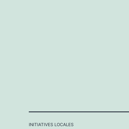
INITIATIVES LOCALES